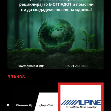
BRANDS