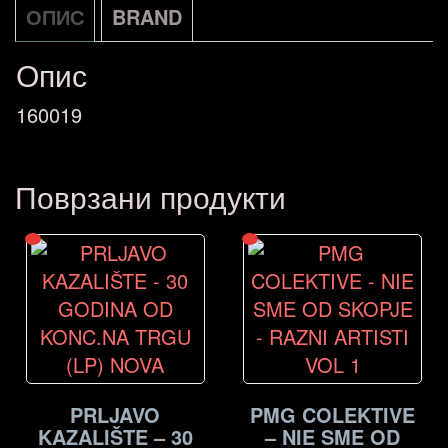
ОПИС
BRAND
Опис
160019
Поврзани продукти
PRLJAVO
PMG COLEKTIVE
KAZALIŠTE – 30
– NIE SME OD