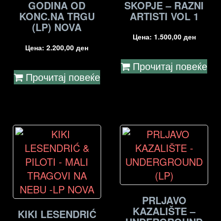
GODINA OD
SKOPJE – RAZNI
KONC.NA TRGU
ARTISTI VOL 1
(LP) NOVA
Цена:
1.500,00
ден
Цена:
2.200,00
ден
Прочитај повеќе
Прочитај повеќе
PRLJAVO
KAZALIŠTE –
KIKI LESENDRIĆ