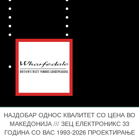
НАЈДОБАР ОДНОС КВАЛИТЕТ СО ЦЕНА ВО
МАКЕДОНИЈА /// ЗЕЦ ЕЛЕКТРОНИКС 33
ГОДИНА СО ВАС 1993-2026 ПРОЕКТИРАЊЕ