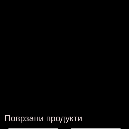
Поврзани продукти