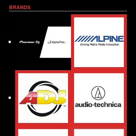
BRANDS