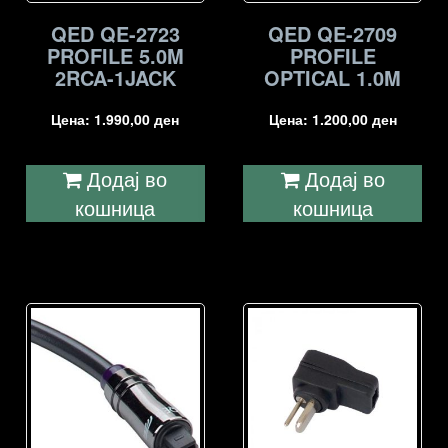
QED QE-2723
QED QE-2709
PROFILE 5.0M
PROFILE
2RCA-1JACK
OPTICAL 1.0M
Цена:
1.990,00
ден
Цена:
1.200,00
ден
Додај во
Додај во
кошница
кошница