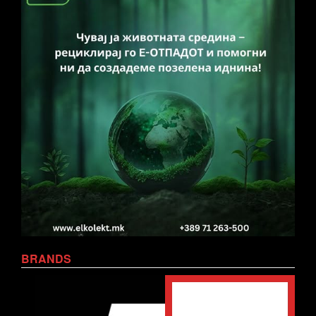
BRANDS