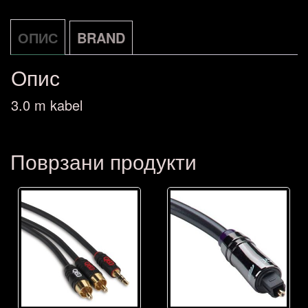
ОПИС
BRAND
Опис
3.0 m kabel
Поврзани продукти