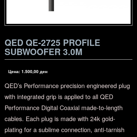
QED QE-2725 PROFILE
SUBWOOFER 3.0M
Цена:
1.500,00
ден
QED’s Performance precision engineered plug
with integrated grip is applied to all QED
Performance Digital Coaxial made-to-length
cables. Each plug is made with 24k gold-
plating for a sublime connection, anti-tarnish