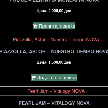
Цена:
2.000,00
ден
Прочитај повеќе
PIAZZOLLA, ASTOR – NUESTRO TIEMPO NOV
Цена:
1.500,00
ден
Додај во кошница
PEARL JAM – VITALOGY NOVA