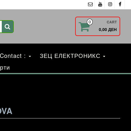
CART
0
0,00 ДЕН
 Contact :
ЗЕЦ ЕЛЕКТРОНИКС
рти
OVA