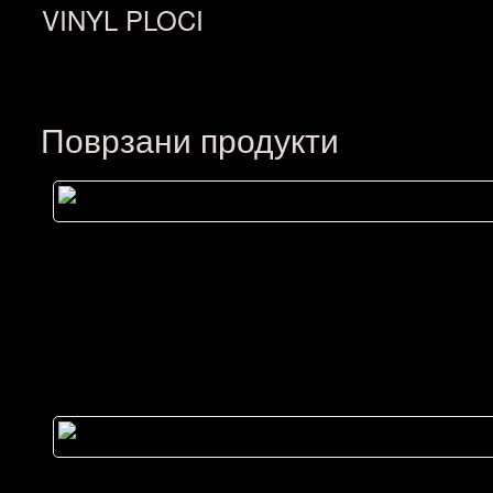
VINYL PLOCI
Поврзани продукти