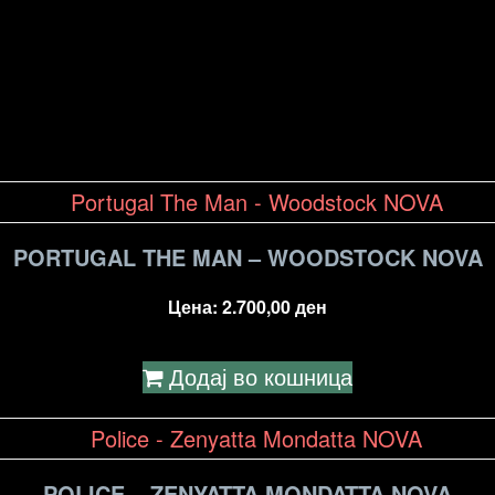
PORTUGAL THE MAN – WOODSTOCK NOVA
Цена:
2.700,00
ден
Додај во кошница
POLICE – ZENYATTA MONDATTA NOVA