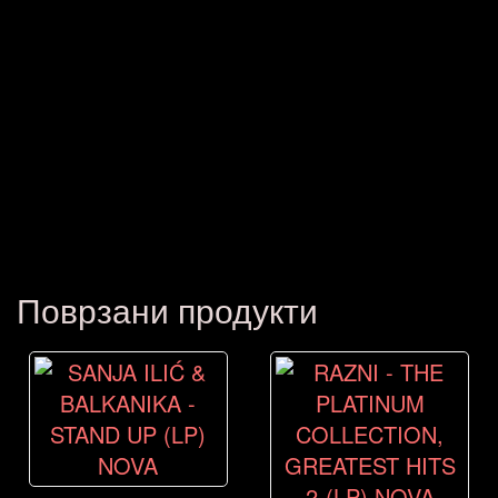
Поврзани продукти