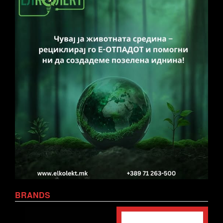
BRANDS