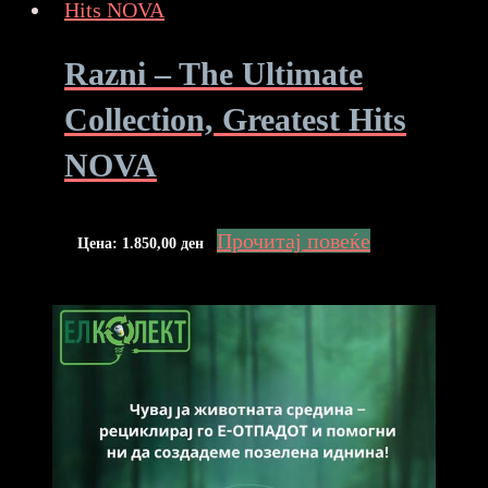
Razni – The Ultimate
Collection, Greatest Hits
NOVA
Прочитај повеќе
Цена:
1.850,00
ден