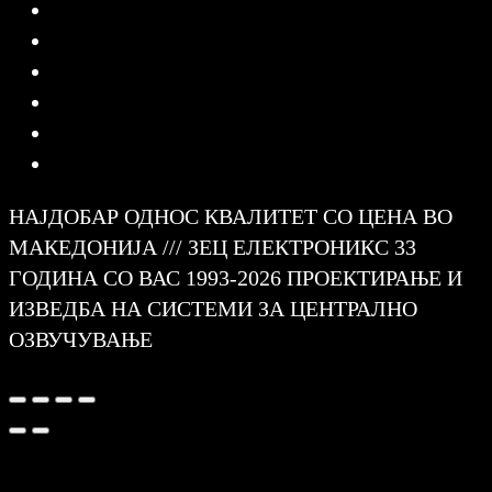
НАЈДОБАР ОДНОС КВАЛИТЕТ СО ЦЕНА ВО
МАКЕДОНИЈА /// ЗЕЦ ЕЛЕКТРОНИКС 33
ГОДИНА СО ВАС 1993-2026 ПРОЕКТИРАЊЕ И
ИЗВЕДБА НА СИСТЕМИ ЗА ЦЕНТРАЛНО
ОЗВУЧУВАЊЕ