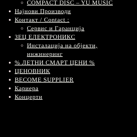
COMPACT DISC – YU MUSIC
Најнови Производи
Контакт / Contact :
Сервис и Гаранција
ЗЕЦ ЕЛЕКТРОНИКС
Инсталација на објекти,
инжинеринг
% ЛЕТНИ СМАРТ ЦЕНИ %
ЦЕНОВНИК
BECOME SUPPLIER
Кариера
Концерти