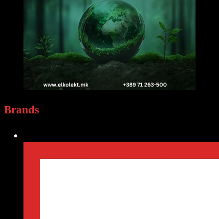
Brands