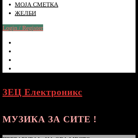
МОЈА СМЕТКА
ЖЕЛБИ
Login / Register
ЗЕЦ Електроникс
МУЗИКА ЗА СИТЕ !