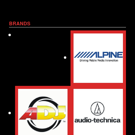
BRANDS