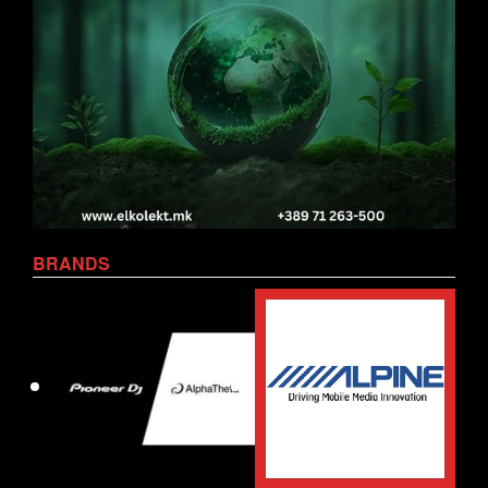
BRANDS