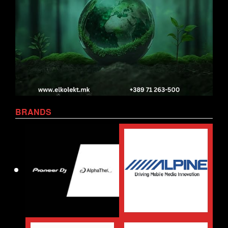
BRANDS