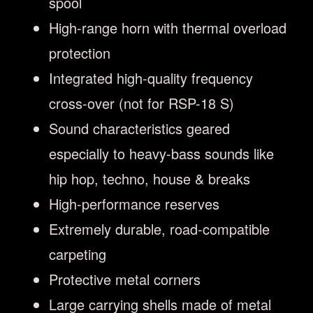
spool
High-range horn with thermal overload
protection
Integrated high-quality frequency
cross-over (not for RSP-18 S)
Sound characteristics geared
especially to heavy-bass sounds like
hip hop, techno, house & breaks
High-performance reserves
Extremely durable, road-compatible
carpeting
Protective metal corners
Large carrying shells made of metal