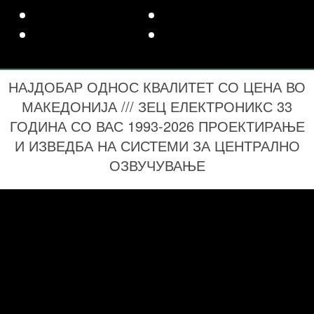
НАЈДОБАР ОДНОС КВАЛИТЕТ СО ЦЕНА ВО
МАКЕДОНИЈА /// ЗЕЦ ЕЛЕКТРОНИКС 33
ГОДИНА СО ВАС 1993-2026 ПРОЕКТИРАЊЕ
И ИЗВЕДБА НА СИСТЕМИ ЗА ЦЕНТРАЛНО
ОЗВУЧУВАЊЕ