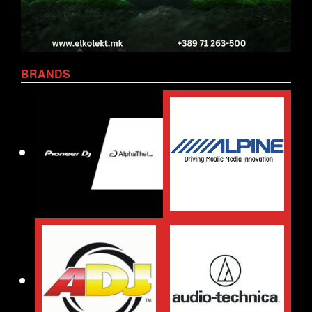
BRANDS