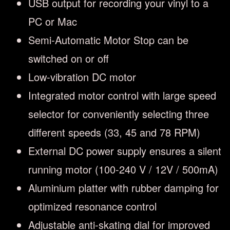
USB output for recording your vinyl to a
PC or Mac
Semi-Automatic Motor Stop can be
switched on or off
Low-vibration DC motor
Integrated motor control with large speed
selector for conveniently selecting three
different speeds (33, 45 and 78 RPM)
External DC power supply ensures a silent
running motor (100-240 V / 12V / 500mA)
Aluminium platter with rubber damping for
optimized resonance control
Adjustable anti-skating dial for improved