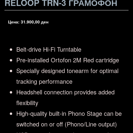
RELOOP TRN-3 ГРАМОФОН
Цена:
31.900,00
ден
Belt-drive Hi-Fi Turntable
Pre-installed Ortofon 2M Red cartridge
Specially designed tonearm for optimal
tracking performance
Headshell connection provides added
flexibility
High-quality built-in Phono Stage can be
switched on or off (Phono/Line output)