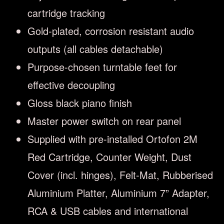
cartridge tracking
Gold-plated, corrosion resistant audio
outputs (all cables detachable)
Purpose-chosen turntable feet for
effective decoupling
Gloss black piano finish
Master power switch on rear panel
Supplied with pre-installed Ortofon 2M
Red Cartridge, Counter Weight, Dust
Cover (incl. hinges), Felt-Mat, Rubberised
Aluminium Platter, Aluminium 7” Adapter,
RCA & USB cables and international