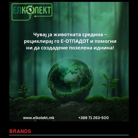
BRANDS