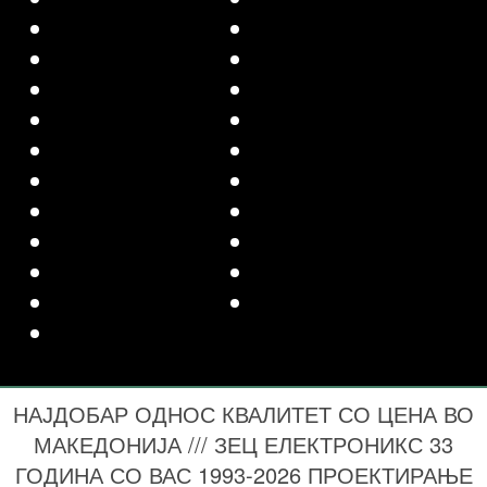
НАЈДОБАР ОДНОС КВАЛИТЕТ СО ЦЕНА ВО
МАКЕДОНИЈА /// ЗЕЦ ЕЛЕКТРОНИКС 33
ГОДИНА СО ВАС 1993-2026 ПРОЕКТИРАЊЕ