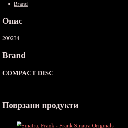
Brand
Опис
200234
Brand
COMPACT DISC
Поврзани продукти