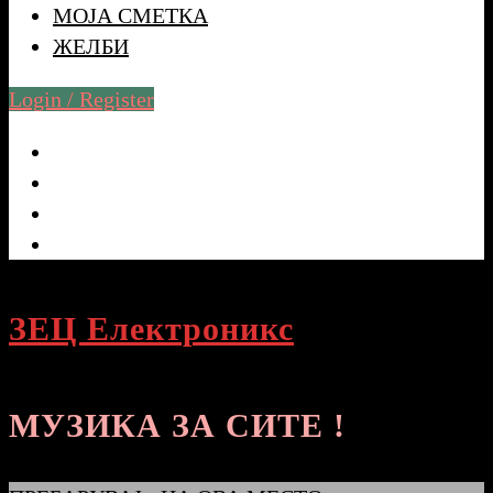
МОЈА СМЕТКА
ЖЕЛБИ
Login / Register
ЗЕЦ Електроникс
МУЗИКА ЗА СИТЕ !