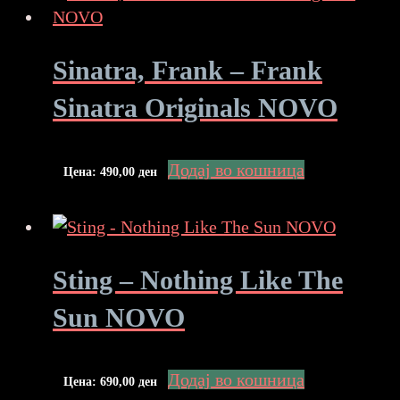
Sinatra, Frank – Frank
Sinatra Originals NOVO
Додај во кошница
Цена:
490,00
ден
Sting – Nothing Like The
Sun NOVO
Додај во кошница
Цена:
690,00
ден