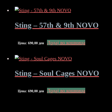
Sting – 57th & 9th NOVO
Додај во кошница
Цена:
690,00
ден
Sting – Soul Cages NOVO
Додај во кошница
Цена:
690,00
ден