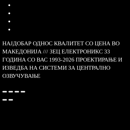
НАЈДОБАР ОДНОС КВАЛИТЕТ СО ЦЕНА ВО
МАКЕДОНИЈА /// ЗЕЦ ЕЛЕКТРОНИКС 33
ГОДИНА СО ВАС 1993-2026 ПРОЕКТИРАЊЕ И
ИЗВЕДБА НА СИСТЕМИ ЗА ЦЕНТРАЛНО
ОЗВУЧУВАЊЕ