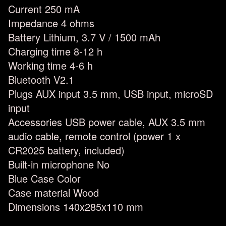
Current 250 mA
Impedance 4 ohms
Battery Lithium, 3.7 V / 1500 mAh
Charging time 8-12 h
Working time 4-6 h
Bluetooth V2.1
Plugs AUX input 3.5 mm, USB input, microSD
input
Accessories USB power cable, AUX 3.5 mm
audio cable, remote control (power 1 x
CR2025 battery, included)
Built-in microphone No
Blue Case Color
Case material Wood
Dimensions 140x285x110 mm