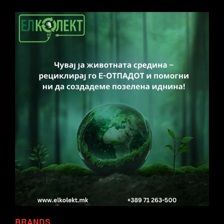
BRANDS