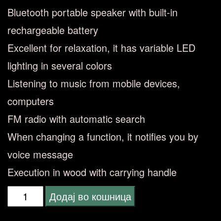
Bluetooth portable speaker with built-in
rechargeable battery
Excellent for relaxation, it has variable LED
lighting in several colors
Listening to music from mobile devices,
computers
FM radio with automatic search
When changing a function, it notifies you by
voice message
Execution in wood with carrying handle
SAL
Додај во кошница
BT-