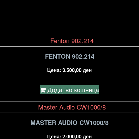
FENTON 902.214
Цена:
3.500,00
ден
Додај во кошница
MASTER AUDIO CW1000/8
Цена:
2.000,00
ден