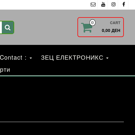
CART
0
0,00 ДЕН
 Contact :
ЗЕЦ ЕЛЕКТРОНИКС
рти