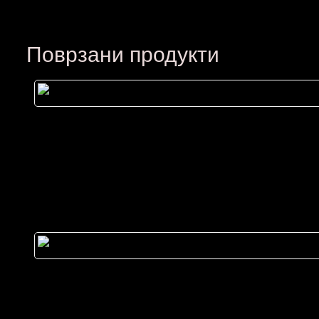
Поврзани продукти