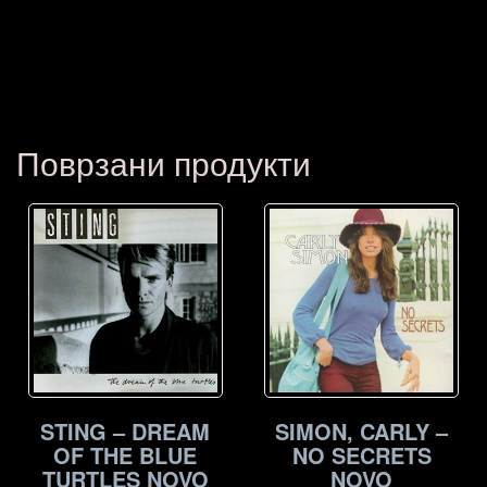
Поврзани продукти
STING – DREAM
SIMON, CARLY –
OF THE BLUE
NO SECRETS
TURTLES NOVO
NOVO