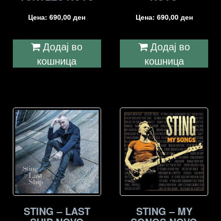
Цена:
690,00
ден
Цена:
690,00
ден
Додај во
Додај во
кошница
кошница
STING – LAST
STING – MY