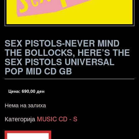
SEX PISTOLS-NEVER MIND
THE BOLLOCKS, HERE’S THE
SEX PISTOLS UNIVERSAL
POP MID CD GB
Цена:
690,00
ден
Нема на залиха
Категорија
MUSIC CD - S