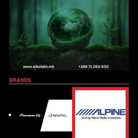
BRANDS