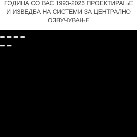
ГОДИНА СО ВАС 1993-2026 ПРОЕКТИРАЊЕ
И ИЗВЕДБА НА СИСТЕМИ ЗА ЦЕНТРАЛНО
ОЗВУЧУВАЊЕ