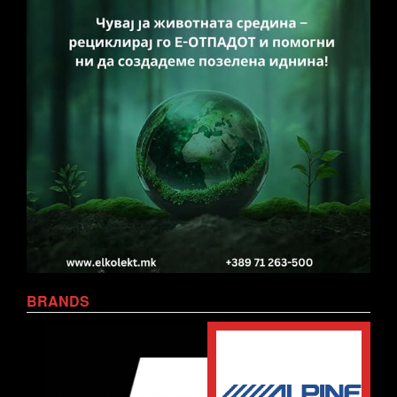
BRANDS