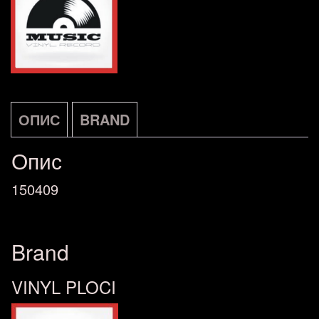
ОПИС
BRAND
Опис
150409
Brand
VINYL PLOCI