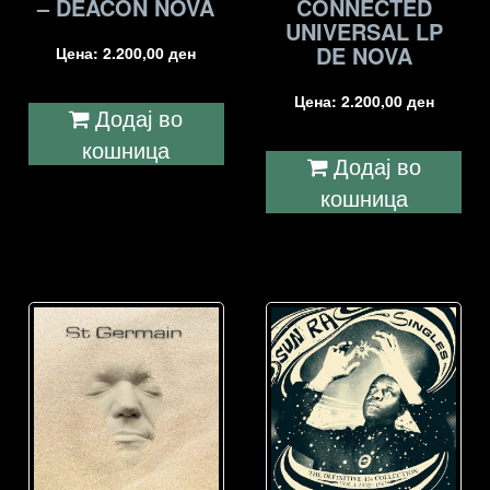
– DEACON NOVA
CONNECTED
UNIVERSAL LP
DE NOVA
Цена:
2.200,00
ден
Цена:
2.200,00
ден
Додај во
кошница
Додај во
кошница