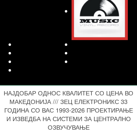
НАЈДОБАР ОДНОС КВАЛИТЕТ СО ЦЕНА ВО
МАКЕДОНИЈА /// ЗЕЦ ЕЛЕКТРОНИКС 33
ГОДИНА СО ВАС 1993-2026 ПРОЕКТИРАЊЕ
И ИЗВЕДБА НА СИСТЕМИ ЗА ЦЕНТРАЛНО
ОЗВУЧУВАЊЕ