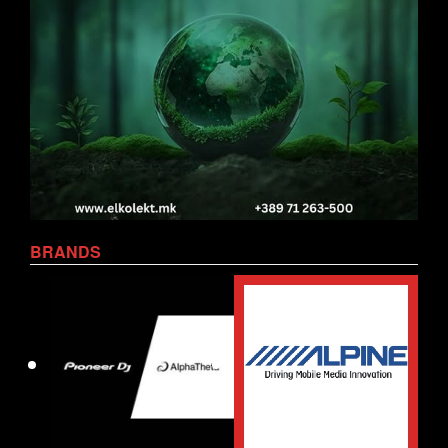
BRANDS