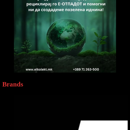
Brands