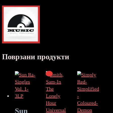
Поврзани продукти
Sun