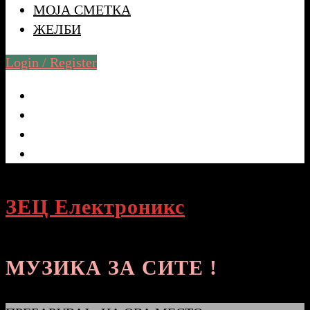
МОЈА СМЕТКА
ЖЕЛБИ
Login / Register
ЗЕЦ Електроникс
МУЗИКА ЗА СИТЕ !