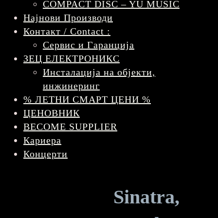
COMPACT DISC – YU MUSIC
Најнови Производи
Контакт / Contact :
Сервис и Гаранција
ЗЕЦ ЕЛЕКТРОНИКС
Инсталација на објекти,
инжинеринг
% ЛЕТНИ СМАРТ ЦЕНИ %
ЦЕНОВНИК
BECOME SUPPLIER
Кариера
Концерти
Sinatra,