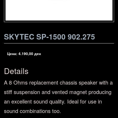
SKYTEC SP-1500 902.275
Цена:
4.190,00
ден
Details
A 8 Ohms replacement chassis speaker with a
stiff suspension and vented magnet producing
an excellent sound quality. Ideal for use in
sound combinations too.