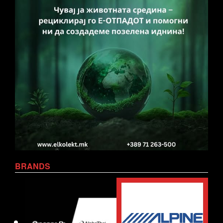
BRANDS