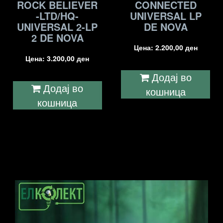
ROCK BELIEVER
CONNECTED
-LTD/HQ-
UNIVERSAL LP
UNIVERSAL 2-LP
DE NOVA
2 DE NOVA
Цена:
2.200,00
ден
Цена:
3.200,00
ден
Додај во
Додај во
кошница
кошница