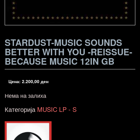
STARDUST-MUSIC SOUNDS
BETTER WITH YOU -REISSUE-
BECAUSE MUSIC 12IN GB
Цена:
2.200,00
ден
Нема на залиха
Категорија
MUSIC LP - S