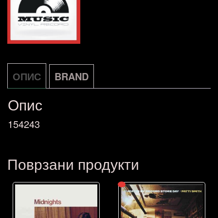
ОПИС
BRAND
Опис
154243
Поврзани продукти