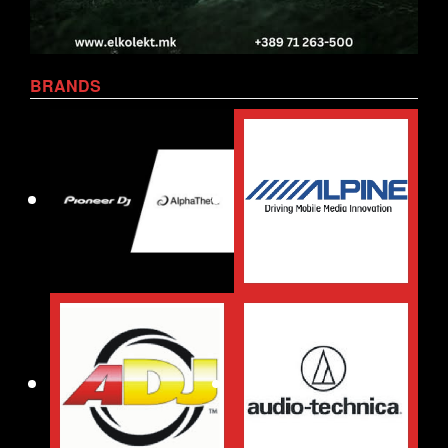
BRANDS