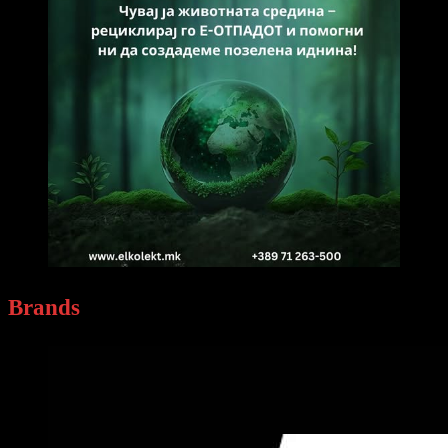
Brands