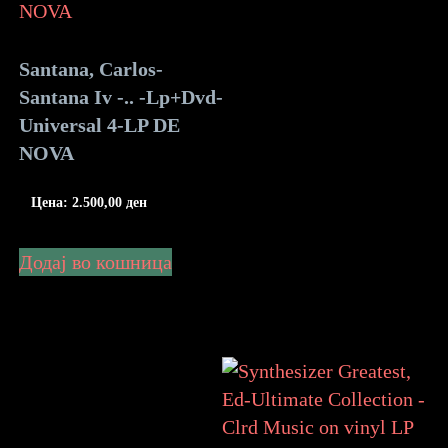
Santana, Carlos-
Santana Iv -.. -Lp+Dvd-
Universal 4-LP DE
NOVA
Цена:
2.500,00
ден
Додај во кошница