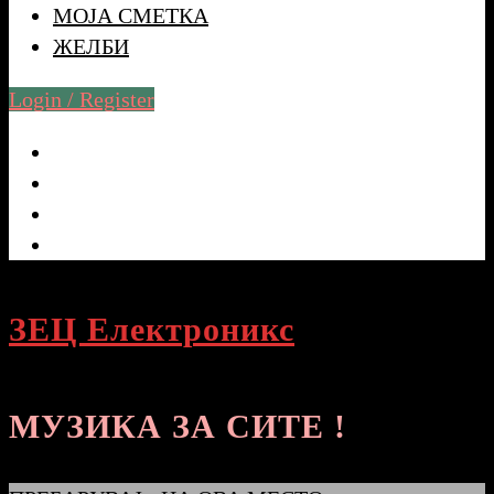
МОЈА СМЕТКА
ЖЕЛБИ
Login / Register
ЗЕЦ Електроникс
МУЗИКА ЗА СИТЕ !