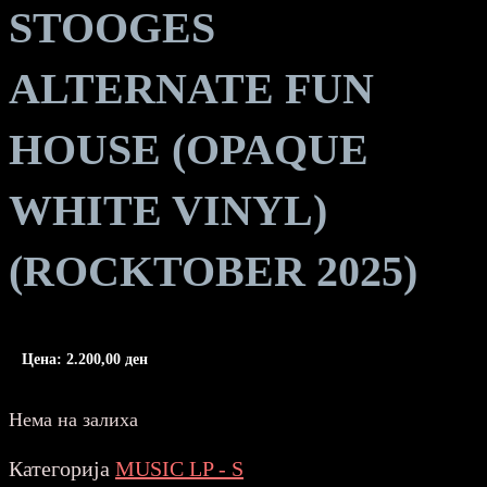
STOOGES
ALTERNATE FUN
HOUSE (OPAQUE
WHITE VINYL)
(ROCKTOBER 2025)
Цена:
2.200,00
ден
Нема на залиха
Категорија
MUSIC LP - S