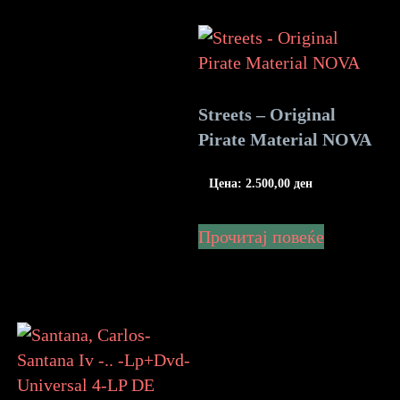
Streets – Original
Pirate Material NOVA
Цена:
2.500,00
ден
Прочитај повеќе