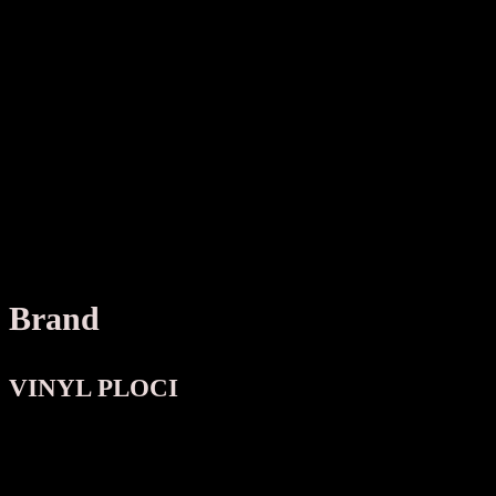
Brand
VINYL PLOCI