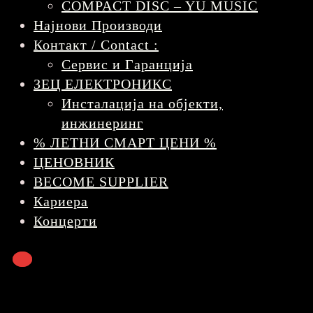
COMPACT DISC – YU MUSIC
Најнови Производи
Контакт / Contact :
Сервис и Гаранција
ЗЕЦ ЕЛЕКТРОНИКС
Инсталација на објекти,
инжинеринг
% ЛЕТНИ СМАРТ ЦЕНИ %
ЦЕНОВНИК
BECOME SUPPLIER
Кариера
Концерти