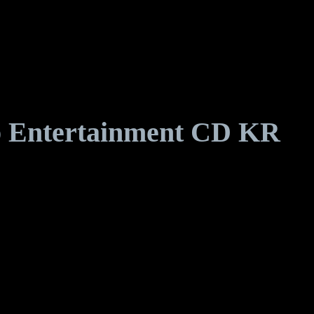
p Entertainment CD KR