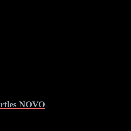
urtles NOVO