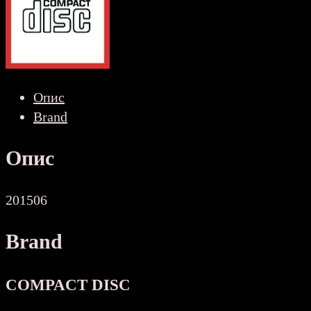
Опис
Brand
Опис
201506
Brand
COMPACT DISC