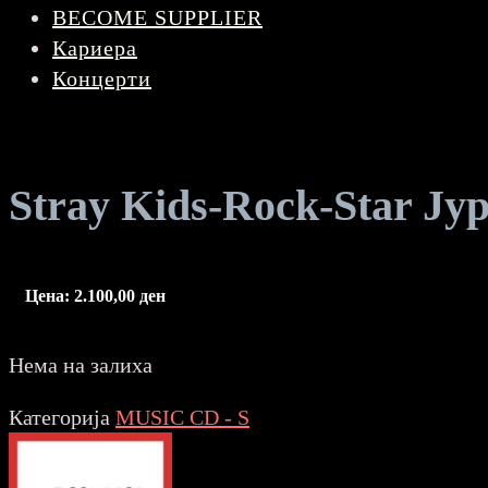
BECOME SUPPLIER
Кариера
Концерти
Stray Kids-Rock-Star Jy
Цена:
2.100,00
ден
Нема на залиха
Категорија
MUSIC CD - S