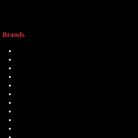
Brands