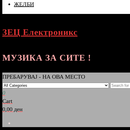
ЖЕЛБИ
ЗЕЦ Електроникс
МУЗИКА ЗА СИТЕ !
ПРЕБАРУВАЈ - НА ОВА МЕСТО
0
Cart
0,00 ден