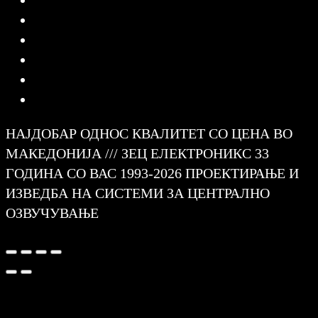
НАЈДОБАР ОДНОС КВАЛИТЕТ СО ЦЕНА ВО
МАКЕДОНИЈА /// ЗЕЦ ЕЛЕКТРОНИКС 33
ГОДИНА СО ВАС 1993-2026 ПРОЕКТИРАЊЕ И
ИЗВЕДБА НА СИСТЕМИ ЗА ЦЕНТРАЛНО
ОЗВУЧУВАЊЕ