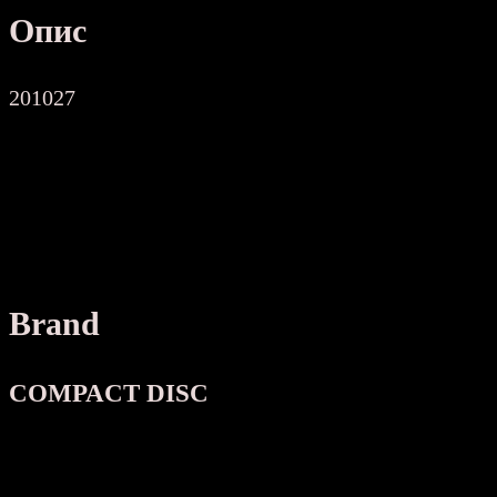
Опис
201027
Brand
COMPACT DISC