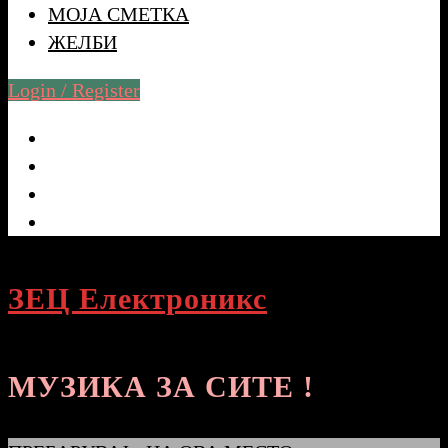
МОЈА СМЕТКА
ЖЕЛБИ
Login / Register
ЗЕЦ Електроникс
МУЗИКА ЗА СИТЕ !