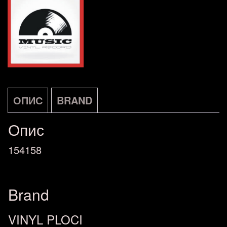
ОПИС
BRAND
Опис
154158
Brand
VINYL PLOCI