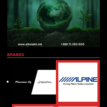
BRANDS