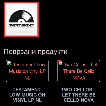
Поврзани продукти
TESTAMENT-
TWO CELLOS –
LOW MUSIC ON
LET THERE BE
VINYL LP NL
CELLO NOVA