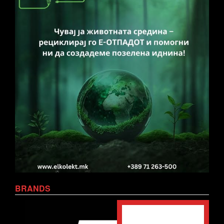
BRANDS