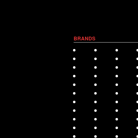
BRANDS