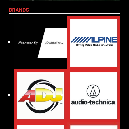
BRANDS