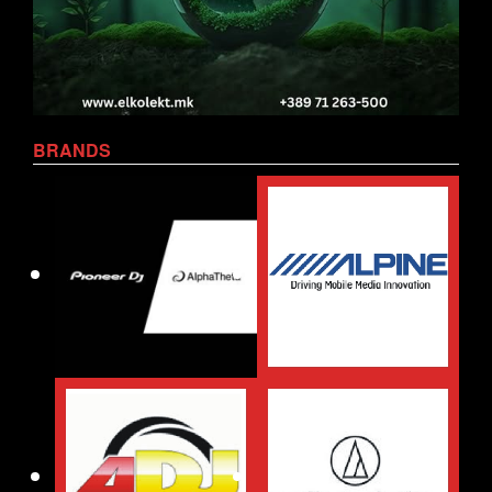
BRANDS