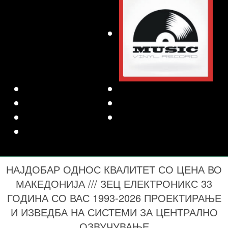
НАЈДОБАР ОДНОС КВАЛИТЕТ СО ЦЕНА ВО
МАКЕДОНИЈА /// ЗЕЦ ЕЛЕКТРОНИКС 33
ГОДИНА СО ВАС 1993-2026 ПРОЕКТИРАЊЕ
И ИЗВЕДБА НА СИСТЕМИ ЗА ЦЕНТРАЛНО
ОЗВУЧУВАЊЕ