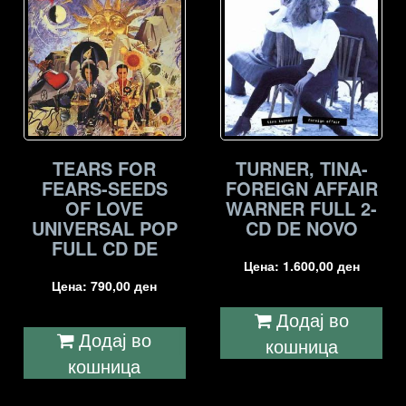
TEARS FOR
TURNER, TINA-
FEARS-SEEDS
FOREIGN AFFAIR
OF LOVE
WARNER FULL 2-
UNIVERSAL POP
CD DE NOVO
FULL CD DE
Цена:
1.600,00
ден
Цена:
790,00
ден
Додај во
Додај во
кошница
кошница