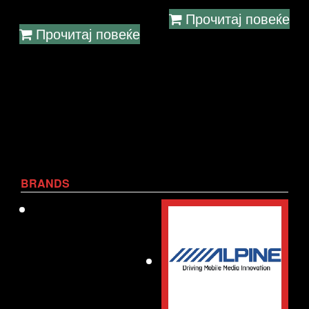
Прочитај повеќе
Прочитај повеќе
BRANDS