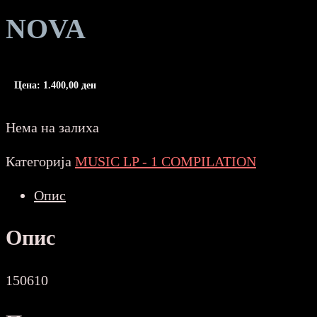
NOVA
Цена:
1.400,00
ден
Нема на залиха
Категорија
MUSIC LP - 1 COMPILATION
Опис
Опис
150610