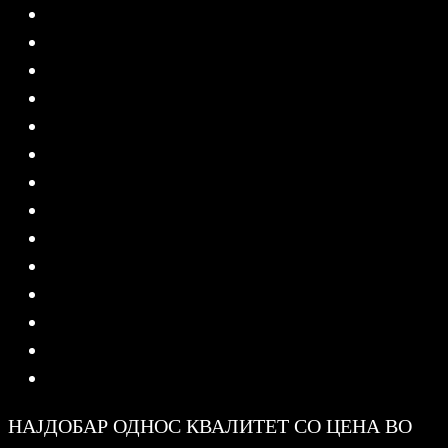
НАЈДОБАР ОДНОС КВАЛИТЕТ СО ЦЕНА ВО