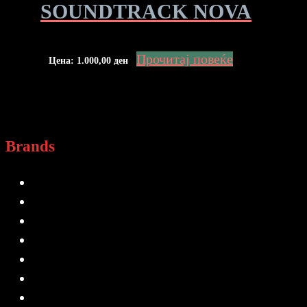
SOUNDTRACK NOVA
Прочитај повеќе
Цена:
1.000,00
ден
Brands