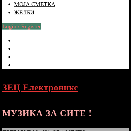
МОЈА СМЕТКА
ЖЕЛБИ
Login / Register
ЗЕЦ Електроникс
МУЗИКА ЗА СИТЕ !