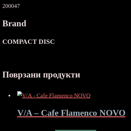
200047
Brand
COMPACT DISC
Поврзани продукти
V/A – Cafe Flamenco NOVO