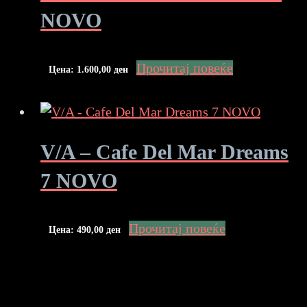
NOVO
Прочитај повеќе
Цена:
1.600,00
ден
V/A – Cafe Del Mar Dreams
7 NOVO
Прочитај повеќе
Цена:
490,00
ден