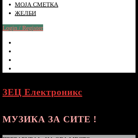
МОЈА СМЕТКА
ЖЕЛБИ
Login / Register
ЗЕЦ Електроникс
МУЗИКА ЗА СИТЕ !