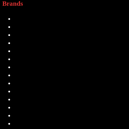
Brands