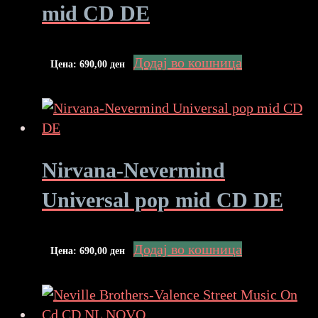
mid CD DE
Додај во кошница
Цена:
690,00
ден
Nirvana-Nevermind
Universal pop mid CD DE
Додај во кошница
Цена:
690,00
ден