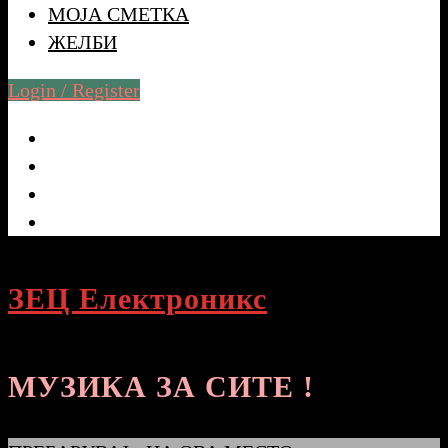
МОЈА СМЕТКА
ЖЕЛБИ
Login / Register
ЗЕЦ Електроникс
МУЗИКА ЗА СИТЕ !