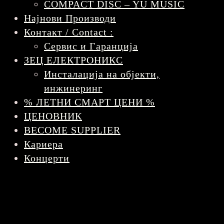
COMPACT DISC – YU MUSIC
Најнови Производи
Контакт / Contact :
Сервис и Гаранција
ЗЕЦ ЕЛЕКТРОНИКС
Инсталација на објекти,
инжинеринг
% ЛЕТНИ СМАРТ ЦЕНИ %
ЦЕНОВНИК
BECOME SUPPLIER
Кариера
Концерти