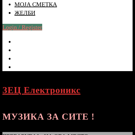
МОЈА СМЕТКА
ЖЕЛБИ
Login / Register
ЗЕЦ Електроникс
МУЗИКА ЗА СИТЕ !