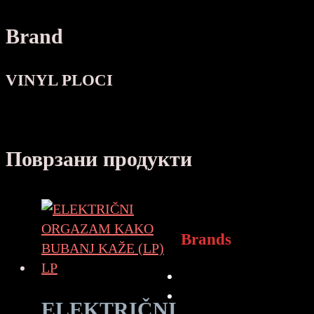
Brand
VINYL PLOCI
Поврзани продукти
Brands
ELEKTRIČNI