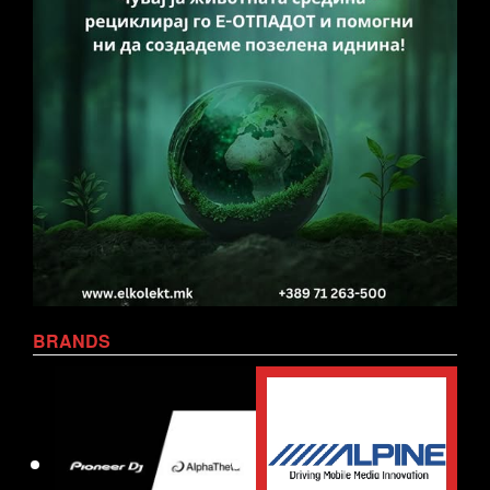
BRANDS