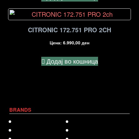
CITRONIC 172.751 PRO 2CH
Цена:
6.990,00
ден
Додај во кошница
BRANDS