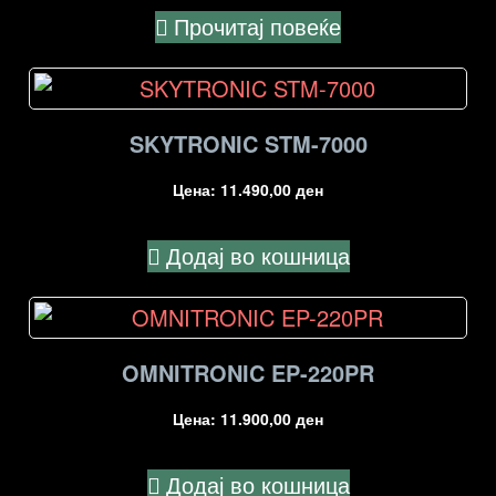
Прочитај повеќе
SKYTRONIC STM-7000
Цена:
11.490,00
ден
Додај во кошница
OMNITRONIC EP-220PR
Цена:
11.900,00
ден
Додај во кошница