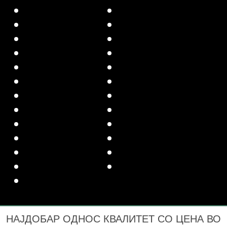
НАЈДОБАР ОДНОС КВАЛИТЕТ СО ЦЕНА ВО