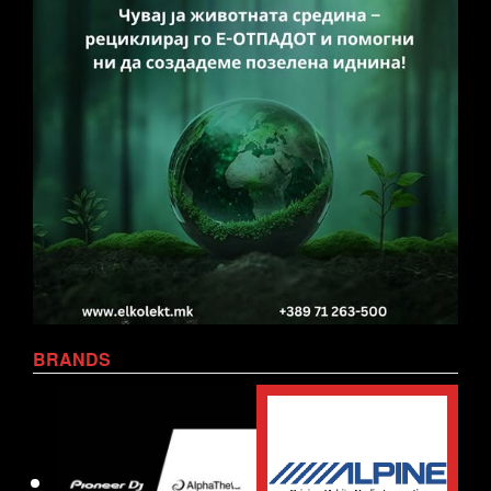
BRANDS