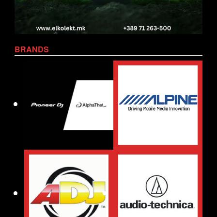
BRANDS