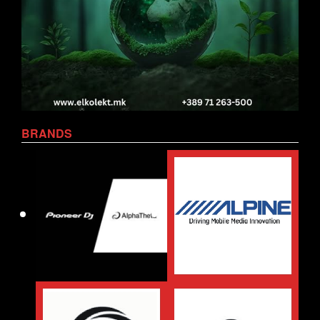
BRANDS