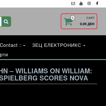
CART
0
0,00 ДЕН
 Contact :
ЗЕЦ ЕЛЕКТРОНИКС
рти
HN – WILLIAMS ON WILLIAM:
 SPIELBERG SCORES NOVA