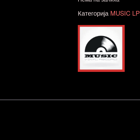
Категорија
MUSIC LP