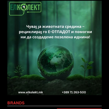
BRANDS