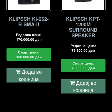
KLIPSCH KI-262-
KLIPSCH KPT-
B-SMA-II
1200M
SURROUND
SPEAKER
Редовна цена:
170.000,00
ден
Редовна цена:
79.900,00
ден
Смарт цена:
150.000,00
ден
Смарт цена:
70.000,00
ден
Додај во
кошница
Додај во
кошница