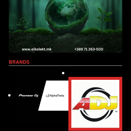
BRANDS