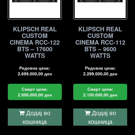
KLIPSCH REAL
KLIPSCH REAL
CUSTOM
CUSTOM
CINEMA RCC-122
CINEMA RCC-112
BTS – 17600
BTS – 9600
WATTS
WATTS
Редовна цена:
Редовна цена:
2.699.000,00
ден
2.299.000,00
ден
Смарт цена:
Смарт цена:
2.500.000,00
ден
2.100.000,00
ден
Додај во
Додај во
кошница
кошница