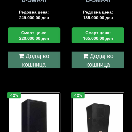
Редовна цена:
Редовна цена:
249.000,00
ден
185.000,00
ден
Смарт цена:
Смарт цена:
220.000,00
ден
165.000,00
ден
Додај во
Додај во
кошница
кошница
-12%
-12%