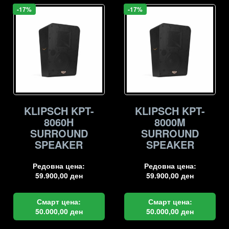
-17%
-17%
KLIPSCH KPT-
KLIPSCH KPT-
8060H
8000M
SURROUND
SURROUND
SPEAKER
SPEAKER
Редовна цена:
Редовна цена:
59.900,00
ден
59.900,00
ден
Смарт цена:
Смарт цена:
50.000,00
ден
50.000,00
ден