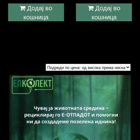
Додај во
Додај во
кошница
кошница