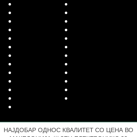
НАЈДОБАР ОДНОС КВАЛИТЕТ СО ЦЕНА ВО