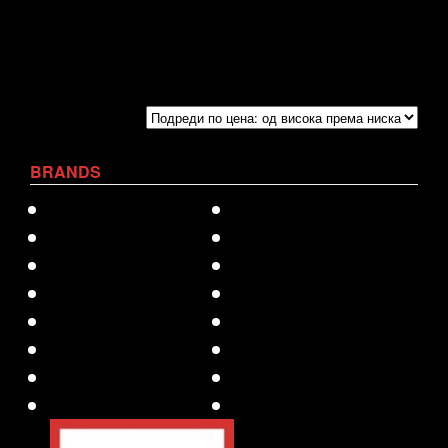
BRANDS