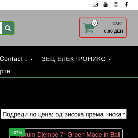
CART
0
0,00 ДЕН
 Contact :
ЗЕЦ ЕЛЕКТРОНИКС
рти
-27%