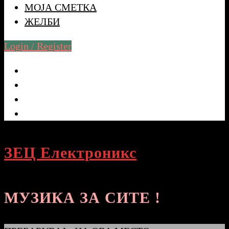
МОЈА СМЕТКА
ЖЕЛБИ
Login / Register
ЗЕЦ Електроникс
МУЗИКА ЗА СИТЕ !