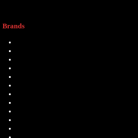
Brands