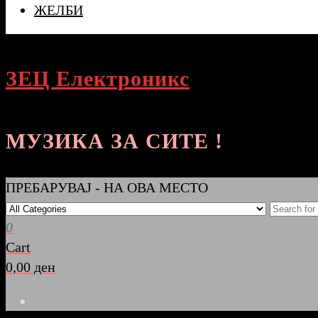
ЖЕЛБИ
ЗЕЦ Електроникс
МУЗИКА ЗА СИТЕ !
ПРЕБАРУВАЈ - НА ОВА МЕСТО
0
Cart
0,00 ден