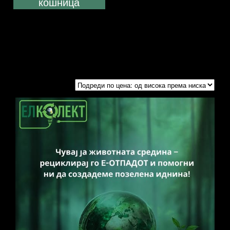
кошница