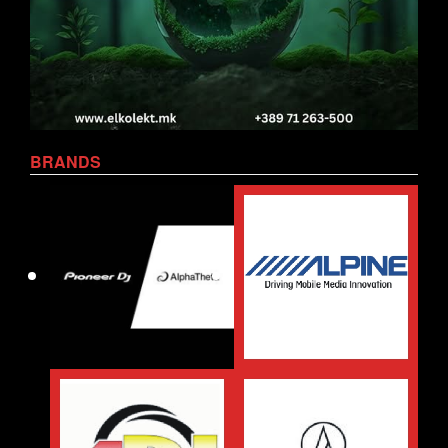
BRANDS