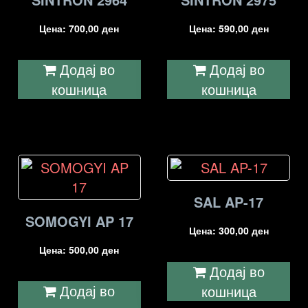
Цена:
700,00
ден
Цена:
590,00
ден
Додај во
Додај во
кошница
кошница
SAL AP-17
SOMOGYI AP 17
Цена:
300,00
ден
Цена:
500,00
ден
Додај во
Додај во
кошница