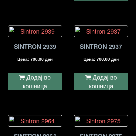
SINTRON 2939
SINTRON 2937
Цена:
700,00
ден
Цена:
700,00
ден
Додај во
Додај во
кошница
кошница
SINTRON 2964
SINTRON 2975