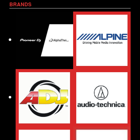
BRANDS