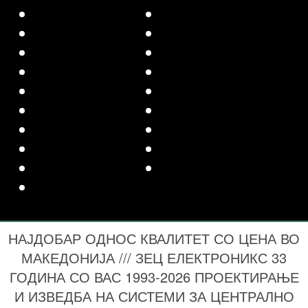
НАЈДОБАР ОДНОС КВАЛИТЕТ СО ЦЕНА ВО
МАКЕДОНИЈА /// ЗЕЦ ЕЛЕКТРОНИКС 33
ГОДИНА СО ВАС 1993-2026 ПРОЕКТИРАЊЕ
И ИЗВЕДБА НА СИСТЕМИ ЗА ЦЕНТРАЛНО