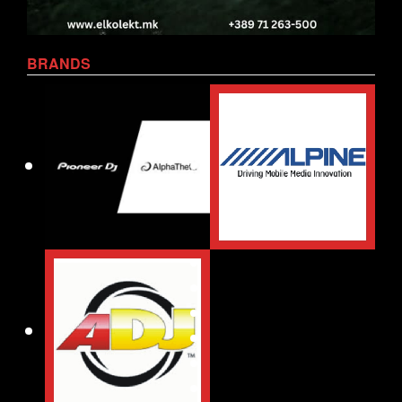
BRANDS