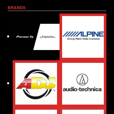
BRANDS