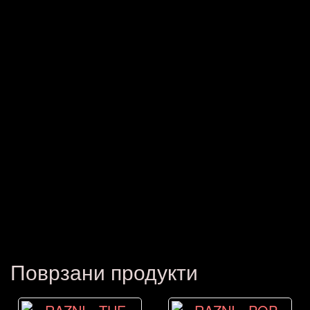
Поврзани продукти